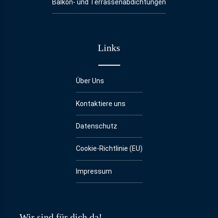
Balkon- und Terrassenabdichtungen
Links
Über Uns
Kontaktiere uns
Datenschutz
Cookie-Richtlinie (EU)
Impressum
Wir sind für dich da!