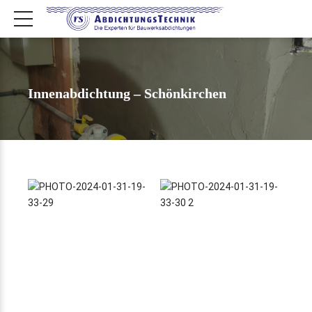
Innenabdichtung – Schönkirchen