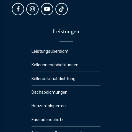
Leistungen
Leistungsübersicht
Kellerinnenabdichtungen
Kelleraußenabdichtung
Dachabdichtungen
Horizontalsperren
Fassadenschutz