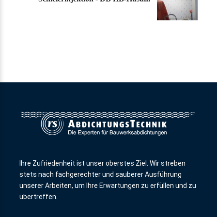
Ihre Zufriedenheit ist unser oberstes Ziel. Wir streben
stets nach fachgerechter und sauberer Ausführung
unserer Arbeiten, um Ihre Erwartungen zu erfüllen und zu
übertreffen.