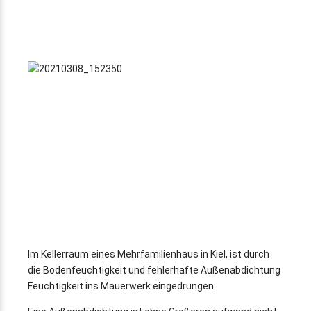
Im Kellerraum eines Mehrfamilienhaus in Kiel, ist durch
die Bodenfeuchtigkeit und fehlerhafte Außenabdichtung
Feuchtigkeit ins Mauerwerk eingedrungen.