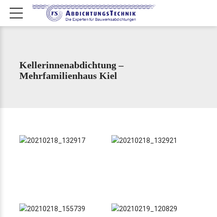
Kellerinnenabdichtung –
Mehrfamilienhaus Kiel