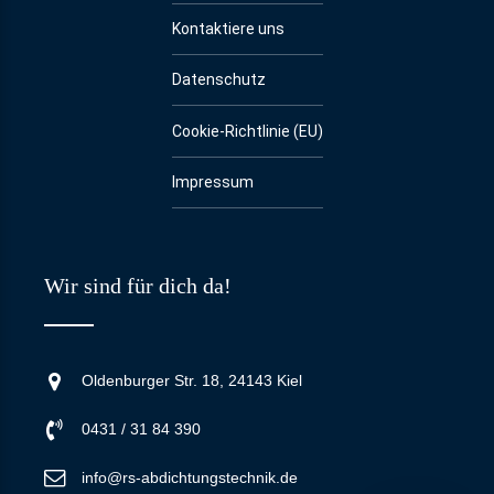
Kontaktiere uns
Datenschutz
Cookie-Richtlinie (EU)
Impressum
Wir sind für dich da!
Oldenburger Str. 18, 24143 Kiel
0431 / 31 84 390
info@rs-abdichtungstechnik.de