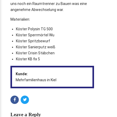
uns noch ein Raumtrenner zu Bauen was eine
angenehme Abwechselung war.
Materialien:
Köster Polysin TG 500
Köster Sperrmörtel Wu
Köster Spritzbewurf
Köster Sanierputz weiß
Köster Crisin Stäbchen
Köster KB fix 5
Kunde:
Mehrfamilienhaus in Kiel
Leave a Reply