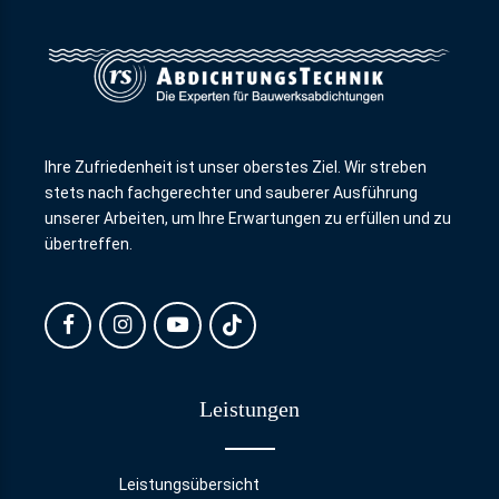
Ihre Zufriedenheit ist unser oberstes Ziel. Wir streben
stets nach fachgerechter und sauberer Ausführung
unserer Arbeiten, um Ihre Erwartungen zu erfüllen und zu
übertreffen.
Leistungen
Leistungsübersicht